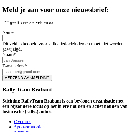
Meld je aan voor onze nieuwsbrief:
"
*
" geeft vereiste velden aan
Name
Dit veld is bedoeld voor validatiedoeleinden en moet niet worden
gewijzigd.
Naam
*
E-mailadres
*
Rally Team Brabant
Stichting RallyTeam Brabant is een bevlogen organisatie met
een bijzondere focus op het in ere houden en actief houden van
historische (rally-) auto’s.
Over ons
Sponsor worden