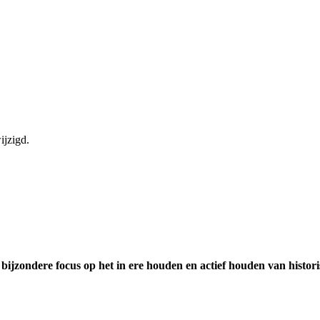
ijzigd.
ijzondere focus op het in ere houden en actief houden van historisc