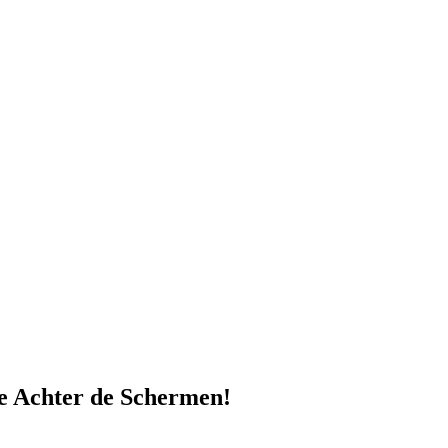
e Achter de Schermen!