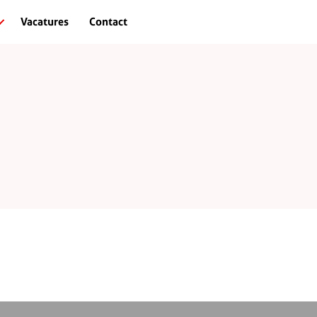
Vacatures
Contact